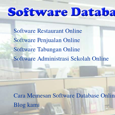
Software Restaurant Online
Software Penjualan Online
Software Tabungan Online
Software Administrasi Sekolah Online
Cara Memesan Software Database Onlin
Blog kami